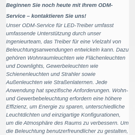
Beginnen Sie noch heute mit Ihrem ODM-
Service – kontaktieren Sie uns!
Unser ODM-Service für LED-Treiber umfasst
umfassende Unterstützung durch unser
Ingenieurteam, das Treiber für eine Vielzahl von
Beleuchtungsanwendungen entwickeln kann. Dazu
gehören Wohnraumleuchten wie Flächenleuchten
und Downlights, Gewerbeleuchten wie
Schienenleuchten und Strahler sowie
Außenleuchten wie Straßenlaternen. Jede
Anwendung hat spezifische Anforderungen. Wohn-
und Gewerbebeleuchtung erfordern eine höhere
Effizienz, um Energie zu sparen, unterschiedliche
Leuchtdichten und einzigartige Konfigurationen,
um die Atmosphäre des Raums zu verbessern. Um
die Beleuchtung benutzerfreundlicher zu gestalten,