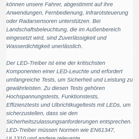
können unsere Fahrer, abgestimmt auf ihre
Anwendungen, Fernbedienung, Infrarotsteuerung
oder Radarsensoren unterstützen. Bei
Landschaftsbeleuchtung, die im Außenbereich
eingesetzt wird, sind Zuverlässigkeit und
Wasserdichtigkeit unerlässlich.
Der LED-Treiber ist eine der kritischsten
Komponenten einer LED-Leuchte und erfordert
umfangreiche Tests, um Sicherheit und Leistung zu
gewährleisten. Zu diesen Tests gehören
Hochspannungstests, Funktionstests,
Effizienztests und Ulbrichtkugeltests mit LEDs, um
sicherzustellen, dass sie den
Sicherheitszulassungsanforderungen entsprechen.
LED-Treiber müssen Normen wie EN61347,
UL1310 und andere relevante