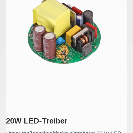
20W LED-Treiber