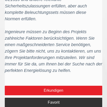
Sicherheitszulassungen erfüllen, aber auch
komplette Beleuchtungssets müssen diese
Normen erfüllen.
Ingenieure müssen zu Beginn des Projekts
zahlreiche Faktoren berücksichtigen. Wenn Sie
einen maßgeschneiderten Service benötigen,
zögern Sie bitte nicht, uns zu kontaktieren, um uns
Ihre Projektanforderungen mitzuteilen. Wir sind
immer für Sie da, um Ihnen bei der Suche nach der
perfekten Energielösung zu helfen.
Erkundigen
Favorit