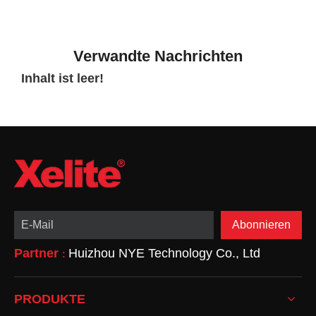
Verwandte Nachrichten
Inhalt ist leer!
Abonnieren
Partner
Huizhou NYE Technology Co., Ltd
:
PRODUKTE