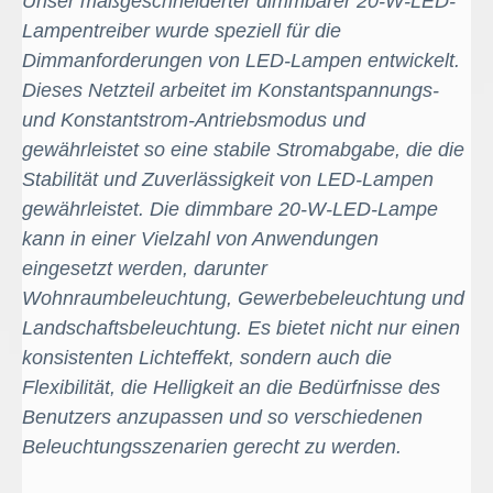
Unser maßgeschneiderter dimmbarer 20-W-LED-
Lampentreiber wurde speziell für die
Dimmanforderungen von LED-Lampen entwickelt.
Dieses Netzteil arbeitet im Konstantspannungs-
und Konstantstrom-Antriebsmodus und
gewährleistet so eine stabile Stromabgabe, die die
Stabilität und Zuverlässigkeit von LED-Lampen
gewährleistet
.
Die dimmbare 20-W-LED-Lampe
kann in einer Vielzahl von Anwendungen
eingesetzt werden, darunter
Wohnraumbeleuchtung, Gewerbebeleuchtung und
Landschaftsbeleuchtung. Es bietet nicht nur einen
konsistenten Lichteffekt, sondern auch die
Flexibilität, die Helligkeit an die Bedürfnisse des
Benutzers anzupassen und so verschiedenen
Beleuchtungsszenarien gerecht zu werden.