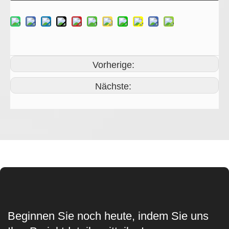
Vorherige:
Nächste:
Beginnen Sie noch heute, indem Sie uns