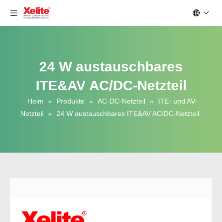
24 W austauschbares
ITE&AV AC/DC-Netzteil
Heim
»
Produkte
»
AC-DC-Netzteil
»
ITE- und AV-
Netzteil
»
24 W austauschbares ITE&AV AC/DC-Netzteil