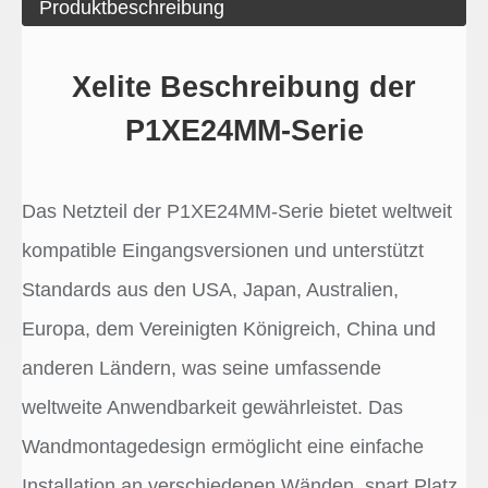
Produktbeschreibung
Xelite Beschreibung der
P1XE24MM-Serie
Das Netzteil der P1XE24MM-Serie bietet weltweit
kompatible Eingangsversionen und unterstützt
Standards aus den USA, Japan, Australien,
Europa, dem Vereinigten Königreich, China und
anderen Ländern, was seine umfassende
weltweite Anwendbarkeit gewährleistet. Das
Wandmontagedesign ermöglicht eine einfache
Installation an verschiedenen Wänden, spart Platz