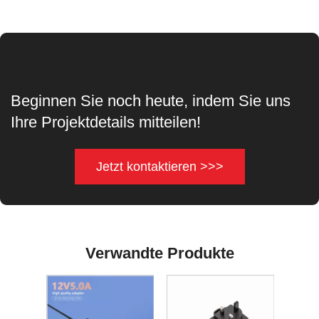
Beginnen Sie noch heute, indem Sie uns
Ihre Projektdetails mitteilen!
Jetzt kontaktieren >>>
Verwandte Produkte