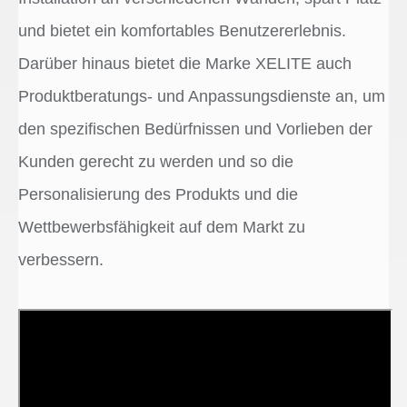
und bietet ein komfortables Benutzererlebnis.
Darüber hinaus bietet die Marke XELITE auch
Produktberatungs- und Anpassungsdienste an, um
den spezifischen Bedürfnissen und Vorlieben der
Kunden gerecht zu werden und so die
Personalisierung des Produkts und die
Wettbewerbsfähigkeit auf dem Markt zu
verbessern.