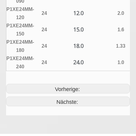
090
P1XE24MM-
12.0
24
2.0
120
P1XE24MM-
15.0
24
1.6
150
P1XE24MM-
18.0
24
1.33
180
P1XE24MM-
24.0
24
1.0
240
Vorherige:
Nächste: