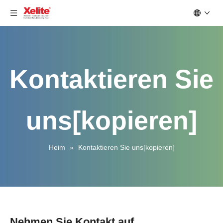
Kontaktieren Sie
uns[kopieren]
Heim
»
Kontaktieren Sie uns[kopieren]
Nehmen Sie Kontakt auf