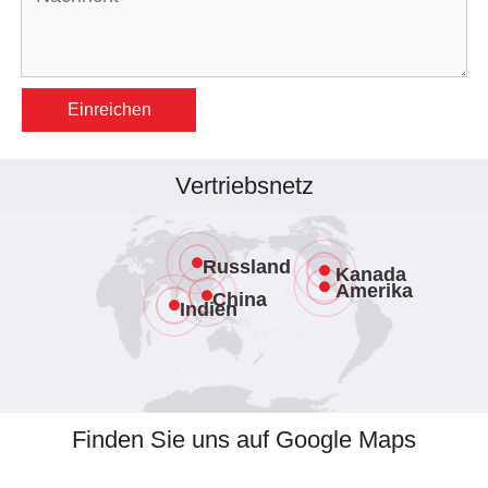
Einreichen
Vertriebsnetz
Russland
Kanada
Amerika
China
Indien
Finden Sie uns auf Google Maps