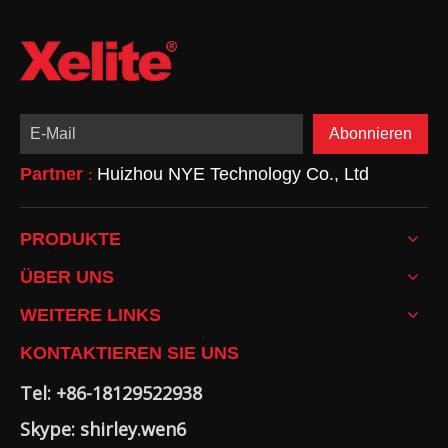
Abonnieren
Partner
Huizhou NYE Technology Co., Ltd
:
PRODUKTE
ÜBER UNS
WEITERE LINKS
KONTAKTIEREN SIE UNS
Tel: +86-18129522938
Skype: shirley.wen6