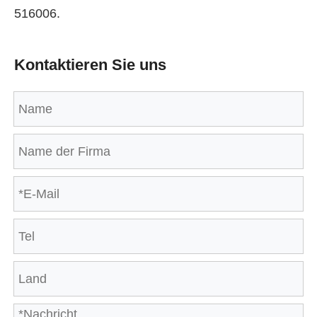
516006.
Kontaktieren Sie uns